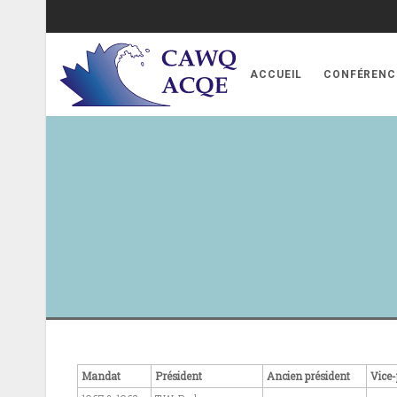
ACCUEIL
CONFÉRENC
Mandat
Président
Ancien président
Vice-